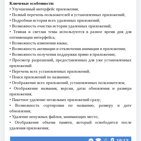
Ключевые особенности:
• Улучшенный интерфейс приложения;
• Полный перечень пользователей и установленных приложений;
• Подробная история всех удаленных приложений;
• Возможность очистки истории удаленных приложений;
• Темная и светлая темы используются в разное время дня для
оптимизации интерфейса;
• Возможность изменения языка;
• Возможность активации и отключения анимации в приложении;
• Возможность получения поддержки прямо в приложении;
• Просмотр разрешений, предоставленных для уже установленных
приложений.
• Перечень всех установленных приложений;
• Поиск приложений по названию;
• Отображение всех приложений, установленных пользователем;
• Отображение названия, версии, даты обновления и размера
приложения;
• Пакетное удаление нескольких приложений сразу;
• Возможность сортировки по названию, размеру и дате
обновления;
• Удаление ненужных файлов, занимающих место;
• Отображение объема памяти, который освободится после
удаления приложения;