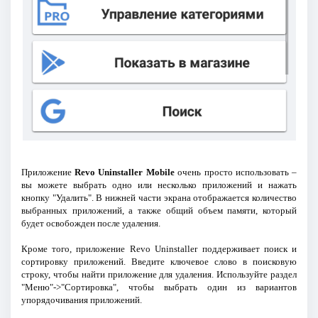
Приложение
Revo Uninstaller Mobile
очень просто использовать –
вы можете выбрать одно или несколько приложений и нажать
кнопку "Удалить". В нижней части экрана отображается количество
выбранных приложений, а также общий объем памяти, который
будет освобожден после удаления.
Кроме того, приложение Revo Uninstaller поддерживает поиск и
сортировку приложений. Введите ключевое слово в поисковую
строку, чтобы найти приложение для удаления. Используйте раздел
"Меню"->"Сортировка", чтобы выбрать один из вариантов
упорядочивания приложений.