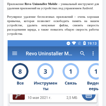
Приложение
Revo Uninstaller Mobile
– уникальный инструмент для
удаления приложений на устройствах под управлением Android.
Регулярное удаление бесполезных приложений – очень хорошая
привычка, которая позволяет освободить память на вашем
устройстве, удалить ненужные файлы, снизить скорость
расходования заряда, а также повысить общую скорость работы
устройства.