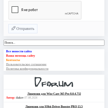
Отправить
Все новости сайта
Ваша помощь сайту
Контакты
Пользовательское соглашение
Политика конфиденциальности
Лицензия для Wise Care 365 Pro 8.0.4.732
Автор:
diakov
07.08.2026
Лицензия для IObit Driver Booster PRO 13.5