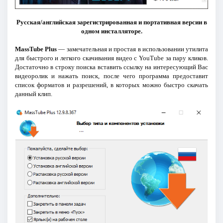
Русская/английская зарегистрированная и портативная версии в
одном инсталляторе.
MassTube Plus
— замечательная и простая в использовании утилита
для быстрого и легкого скачивания видео с YouTube за пару кликов.
Достаточно в строку поиска вставить ссылку на интересующий Вас
видеоролик и нажать поиск, после чего программа предоставит
список форматов и разрешений, в которых можно быстро скачать
данный клип.