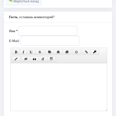
Вернуться назад
Гость
, оставишь комментарий?
Имя:
*
E-Mail: