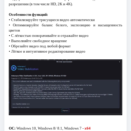
разрешении (в том числе HD, 2K и 4K).
Особенности функций:
• Стабилизируйте трясущиеся видео автоматически
• Оптимизируйте баланс белого, экспозицию и насыщенность
цветов
• С лёгкостью поворачивайте и отражайте видео
• Выполняйте свободное вращение
• Обрезайте видео под любой формат
• Лёгкое и интуитивное редактирование видео
ОС:
Windows 10, Windows 8/ 8.1, Windows 7 -
x64