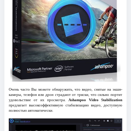
Очень часто Вы можете обнаружить, что видео, снятые на экшн-
камеры, телефон или дрон страдают от тряски, что сильно портит
удовольствие от их просмотра.
Ashampoo Video Stabilization
предлагает высокоэффективную стабилизацию видео, доступную
полностью автоматически.