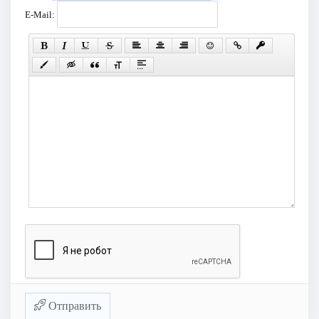
E-Mail:
Отправить