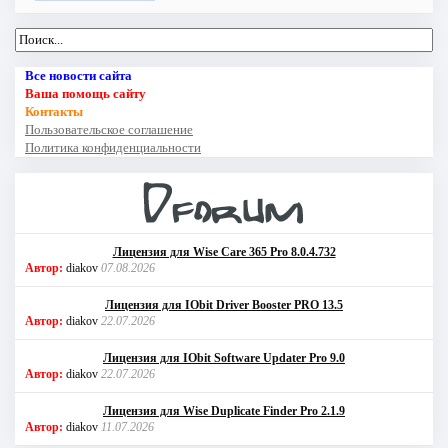
Все новости сайта
Ваша помощь сайту
Контакты
Пользовательское соглашение
Политика конфиденциальности
Лицензия для Wise Care 365 Pro 8.0.4.732
Автор:
diakov
07.08.2026
Лицензия для IObit Driver Booster PRO 13.5
Автор:
diakov
22.07.2026
Лицензия для IObit Software Updater Pro 9.0
Автор:
diakov
22.07.2026
Лицензия для Wise Duplicate Finder Pro 2.1.9
Автор:
diakov
11.07.2026