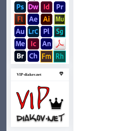
VIP-diakov.net