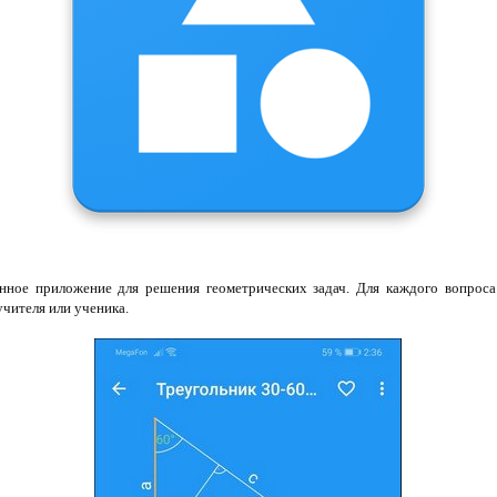
нное приложение для решения геометрических задач. Для каждого вопроса
учителя или ученика.