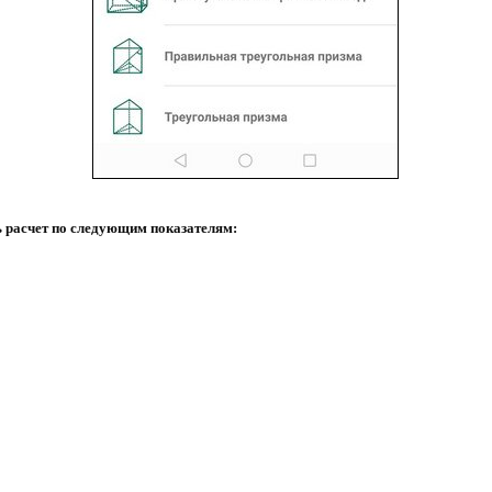
ь расчет по следующим показателям: