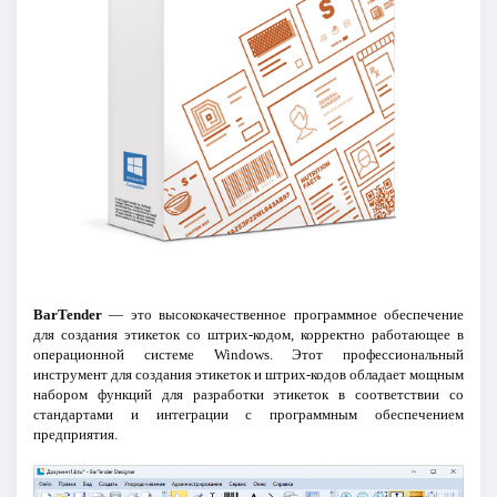
BarTender
— это высококачественное программное обеспечение
для создания этикеток со штрих-кодом, корректно работающее в
операционной системе Windows. Этот профессиональный
инструмент для создания этикеток и штрих-кодов обладает мощным
набором функций для разработки этикеток в соответствии со
стандартами и интеграции с программным обеспечением
предприятия.