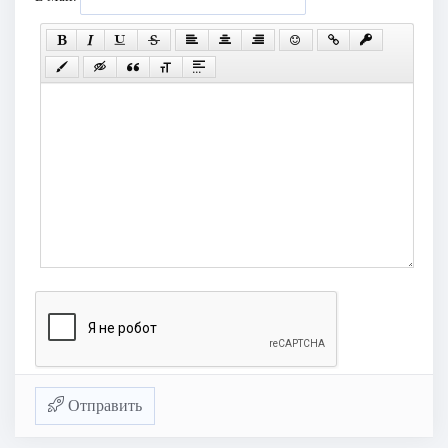
Отправить