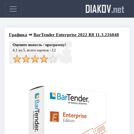
DIAKOV
.net
Графика
⇒
BarTender Enterprise 2022 R8 11.3.216048
Оцените новость / программу!
4,1
из 5, всего оценок -
12