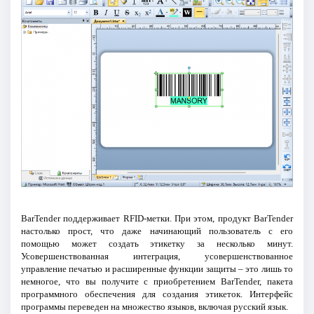
BarTender поддерживает RFID-метки. При этом, продукт BarTender
настолько прост, что даже начинающий пользователь с его
помощью может создать этикетку за несколько минут.
Усовершенствованная интеграция, усовершенствованное
управление печатью и расширенные функции защиты – это лишь то
немногое, что вы получите с приобретением BarTender, пакета
программного обеспечения для создания этикеток. Интерфейс
программы переведен на множество языков, включая русский язык.