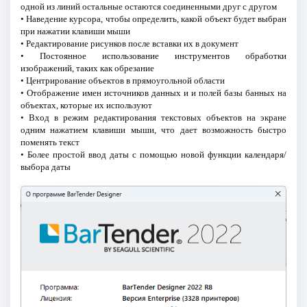
одной из линий остальные остаются соединенными друг с другом
• Наведение курсора, чтобы определить, какой объект будет выбран
при нажатии клавиши мыши
• Редактирование рисунков после вставки их в документ
• Постоянное использование инструментов обработки
изображений, таких как обрезание
• Центрирование объектов в прямоугольной области
• Отображение имен источников данных и и полей базы банных на
объектах, которые их используют
• Вход в режим редактирования текстовых объектов на экране
одним нажатием клавиши мыши, что дает возможность быстро
поменять текст
• Более простой ввод даты с помощью новой функции календаря/
выбора даты