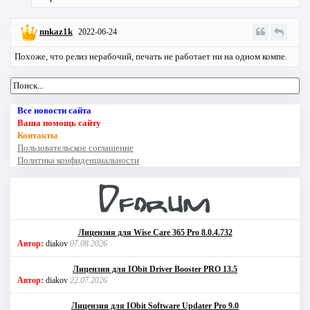
nnkaz1k
2022-06-24
Похоже, что релиз нерабочий, печать не работает ни на одном компе.
Все новости сайта
Ваша помощь сайту
Контакты
Пользовательское соглашение
Политика конфиденциальности
Лицензия для Wise Care 365 Pro 8.0.4.732
Автор:
diakov
07.08.2026
Лицензия для IObit Driver Booster PRO 13.5
Автор:
diakov
22.07.2026
Лицензия для IObit Software Updater Pro 9.0