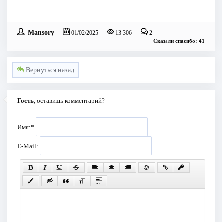
Mansory
01/02/2025
13 306
2
Сказали спасибо: 41
Вернуться назад
Гость
, оставишь комментарий?
Имя:
*
E-Mail: