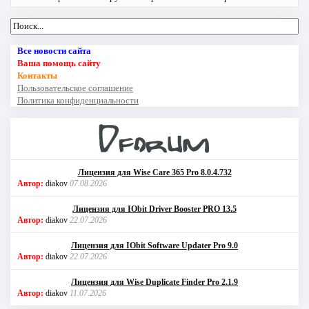
Все новости сайта
Ваша помощь сайту
Контакты
Пользовательское соглашение
Политика конфиденциальности
Лицензия для Wise Care 365 Pro 8.0.4.732
Автор:
diakov
07.08.2026
Лицензия для IObit Driver Booster PRO 13.5
Автор:
diakov
22.07.2026
Лицензия для IObit Software Updater Pro 9.0
Автор:
diakov
22.07.2026
Лицензия для Wise Duplicate Finder Pro 2.1.9
Автор:
diakov
11.07.2026