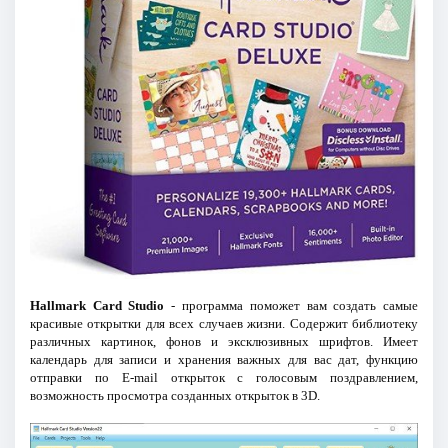
Hallmark Card Studio
- программа поможет вам создать самые
красивые открытки для всех случаев жизни. Содержит библиотеку
различных картинок, фонов и эксклюзивных шрифтов. Имеет
календарь для записи и хранения важных для вас дат, функцию
отправки по E-mail открыток с голосовым поздравлением,
возможность просмотра созданных открыток в 3D.