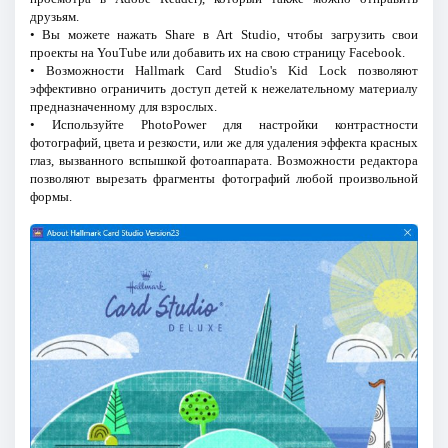
друзьям.
• Вы можете нажать Share в Art Studio, чтобы загрузить свои
проекты на YouTube или добавить их на свою страницу Facebook.
• Возможности Hallmark Card Studio's Kid Lock позволяют
эффективно ограничить доступ детей к нежелательному материалу
предназначенному для взрослых.
• Используйте PhotoPower для настройки контрастности
фотографий, цвета и резкости, или же для удаления эффекта красных
глаз, вызванного вспышкой фотоаппарата. Возможности редактора
позволяют вырезать фрагменты фотографий любой произвольной
формы.