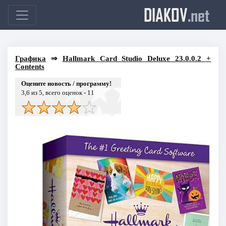
DIAKOV
.net
Графика
⇒
Hallmark Card Studio Deluxe 23.0.0.2 +
Contents
Оцените новость / программу!
3,6
из 5, всего оценок -
11