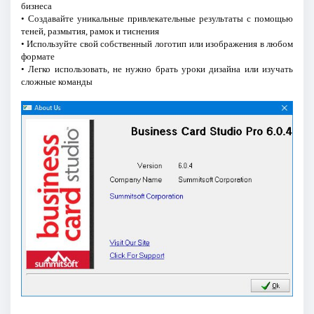
бизнеса
• Создавайте уникальные привлекательные результаты с помощью
теней, размытия, рамок и тиснения
• Используйте свой собственный логотип или изображения в любом
формате
• Легко использовать, не нужно брать уроки дизайна или изучать
сложные команды