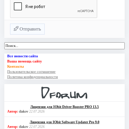
Отправить
Все новости сайта
Ваша помощь сайту
Контакты
Пользовательское соглашение
Политика конфиденциальности
Лицензия для IObit Driver Booster PRO 13.5
Автор:
diakov
22.07.2026
Лицензия для IObit Software Updater Pro 9.0
Автор:
diakov
22.07.2026