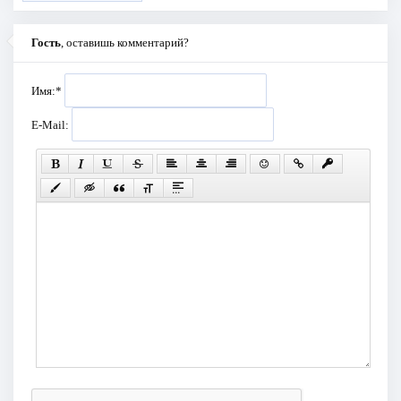
Гость
, оставишь комментарий?
Имя:
*
E-Mail: