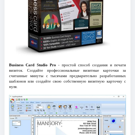
Business Card Studio Pro
- простой способ создания и печати
визиток. Создайте профессиональные визитные карточки за
считанные минуты с тысячами предварительно разработанных
шаблонов или создайте свою собственную визитную карточку с
нуля.