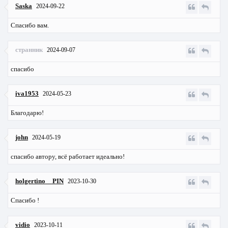
Saska
2024-09-22
Спасибо вам.
странник
2024-09-07
спасибо
iva1953
2024-05-23
Благодарю!
john
2024-05-19
спасибо автору, всё работает идеально!
holgertino__PIN
2023-10-30
Спасибо !
vidio
2023-10-11