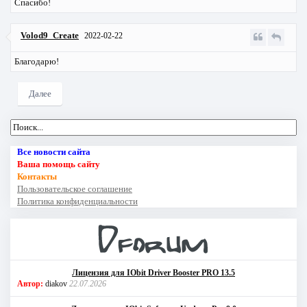
Спасибо!
Volod9_Create
2022-02-22
Благодарю!
Далее
Все новости сайта
Ваша помощь сайту
Контакты
Пользовательское соглашение
Политика конфиденциальности
Лицензия для IObit Driver Booster PRO 13.5
Автор:
diakov
22.07.2026