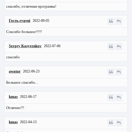
спасибо, отличная програмка!
Гость evgeni
2022-09-05
Спасибо большое!!!!!
Sergey Kosyrenkov
2022-07-06
спасибо
awatar
2022-06-23
Большое спасибо...
kmas
2022-06-17
Отлично!!!
kmas
2022-04-13