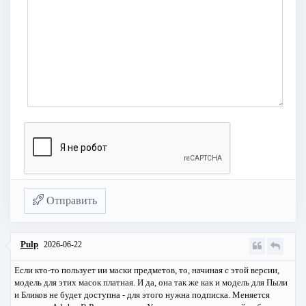
Отправить
Pulp
2026-06-22
Если кто-то пользует ии маски предметов, то, начиная с этой версии,
модель для этих масок платная. И да, она так же как и модель для Пыли
и Бликов не будет доступна - для этого нужна подписка. Меняется