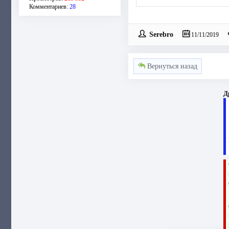
Комментариев:
28
Serebro
11/11/2019
Вернуться назад
Д