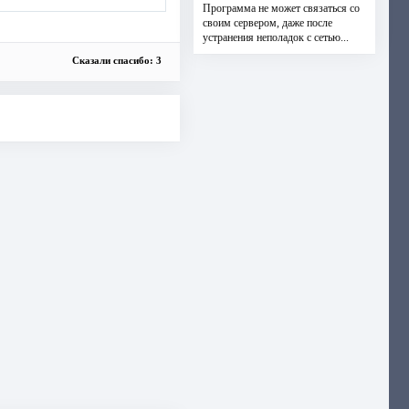
Программа не может связаться со
своим сервером, даже после
устранения неполадок с сетью...
Сказали спасибо: 3