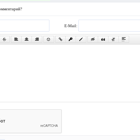
комментарий?
E-Mail: