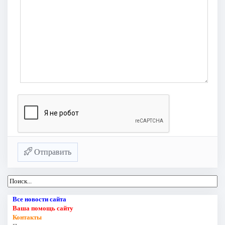
Отправить
Все новости сайта
Ваша помощь сайту
Контакты