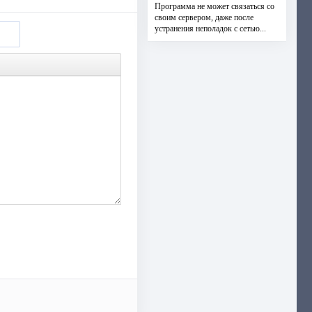
Программа не может связаться со
своим сервером, даже после
устранения неполадок с сетью...