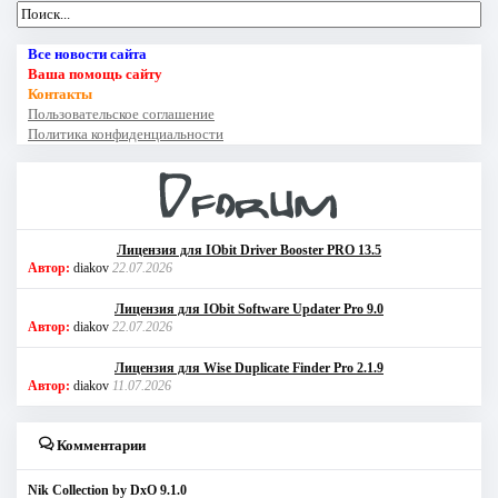
Все новости сайта
Ваша помощь сайту
Контакты
Пользовательское соглашение
Политика конфиденциальности
Лицензия для IObit Driver Booster PRO 13.5
Автор:
diakov
22.07.2026
Лицензия для IObit Software Updater Pro 9.0
Автор:
diakov
22.07.2026
Лицензия для Wise Duplicate Finder Pro 2.1.9
Автор:
diakov
11.07.2026
Комментарии
Nik Collection by DxO 9.1.0