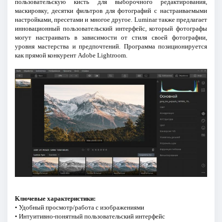
пользовательскую кисть для выборочного редактирования,
маскировку, десятки фильтров для фотографий с настраиваемыми
настройками, пресетами и многое другое. Luminar также предлагает
инновационный пользовательский интерфейс, который фотографы
могут настраивать в зависимости от стиля своей фотографии,
уровня мастерства и предпочтений. Программа позиционируется
как прямой конкурент Adobe Lightroom.
Ключевые характеристики:
• Удобный просмотр/работа с изображениями
• Интуитивно-понятный пользовательский интерфейс