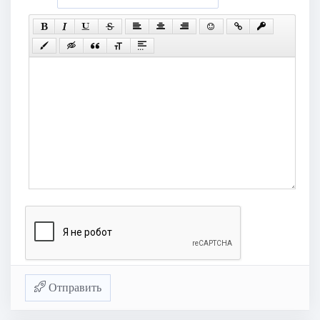
Отправить