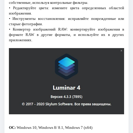
собственные, используя контрольные фильтры.
• Редактируйте цвета: измените цвета определенных областей
изображения.
• Инструменты восстановления: исправляйте поврежденные или
старые фотографии.
• Конвертер изображений RAW: конвертируйте изображения в
формате RAW в другие форматы, и используйте их в других
приложениях.
ОС:
Windows 10, Windows 8/ 8.1, Windows 7 (x64)