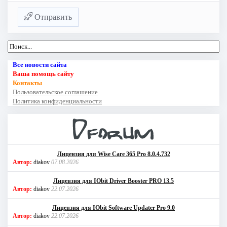
Отправить
Все новости сайта
Ваша помощь сайту
Контакты
Пользовательское соглашение
Политика конфиденциальности
Лицензия для Wise Care 365 Pro 8.0.4.732
Автор:
diakov
07.08.2026
Лицензия для IObit Driver Booster PRO 13.5
Автор:
diakov
22.07.2026
Лицензия для IObit Software Updater Pro 9.0
Автор:
diakov
22.07.2026