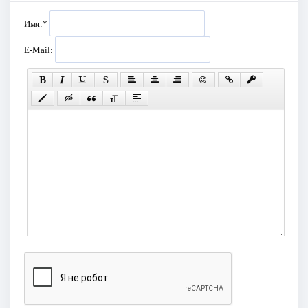
Имя:
*
E-Mail: