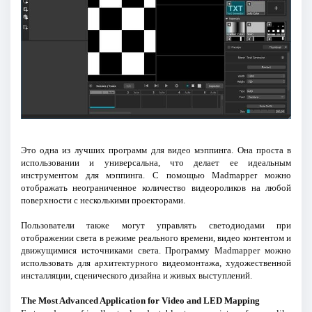
Это одна из лучших программ для видео мэппинга. Она проста в
использовании и универсальна, что делает ее идеальным
инструментом для мэппинга. С помощью Madmapper можно
отображать неограниченное количество видеороликов на любой
поверхности с несколькими проекторами.
Пользователи также могут управлять светодиодами при
отображении света в режиме реального времени, видео контентом и
движущимися источниками света. Программу Madmapper можно
использовать для архитектурного видеомонтажа, художественной
инсталляции, сценического дизайна и живых выступлений.
The Most Advanced Application for Video and LED Mapping