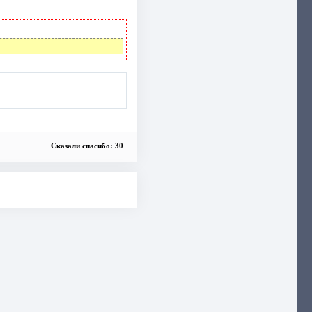
Сказали спасибо: 30