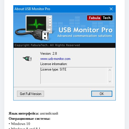
Язык интерфейса:
английский
Операционные системы:
• Windows 10
• Windows 8 and 8.1