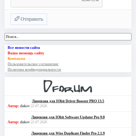
Отправить
Все новости сайта
Ваша помощь сайту
Контакты
Пользовательское соглашение
Политика конфиденциальности
Лицензия для IObit Driver Booster PRO 13.5
Автор:
diakov
22.07.2026
Лицензия для IObit Software Updater Pro 9.0
Автор:
diakov
22.07.2026
Лицензия для Wise Duplicate Finder Pro 2.1.9