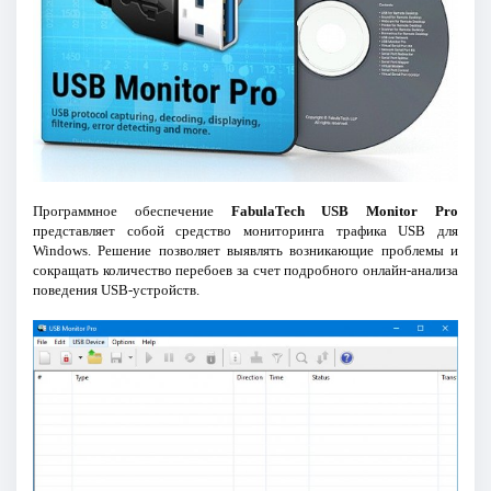
Программное обеспечение
FabulaTech USB Monitor Pro
представляет собой средство мониторинга трафика USB для
Windows. Решение позволяет выявлять возникающие проблемы и
сокращать количество перебоев за счет подробного онлайн-анализа
поведения USB-устройств.