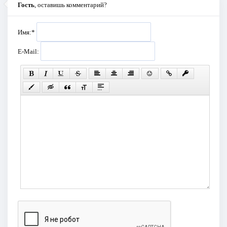
Гость
, оставишь комментарий?
Имя:
*
E-Mail: