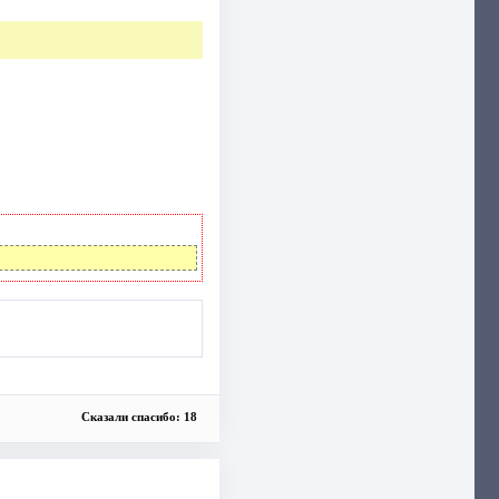
Сказали спасибо: 18