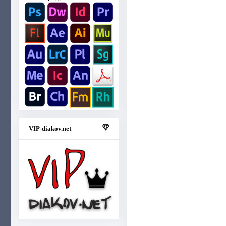
VIP-diakov.net