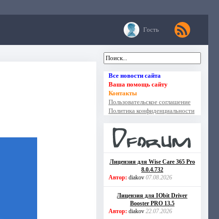
Гость
Все новости сайта
Ваша помощь сайту
Контакты
Пользовательское соглашение
Политика конфиденциальности
Лицензия для Wise Care 365 Pro
8.0.4.732
Автор:
diakov
07.08.2026
Лицензия для IObit Driver
Booster PRO 13.5
Автор:
diakov
22.07.2026