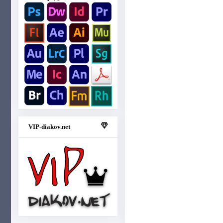
VIP-diakov.net