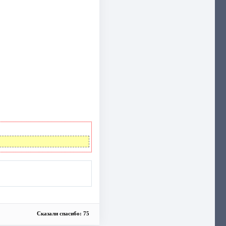
Сказали спасибо: 75