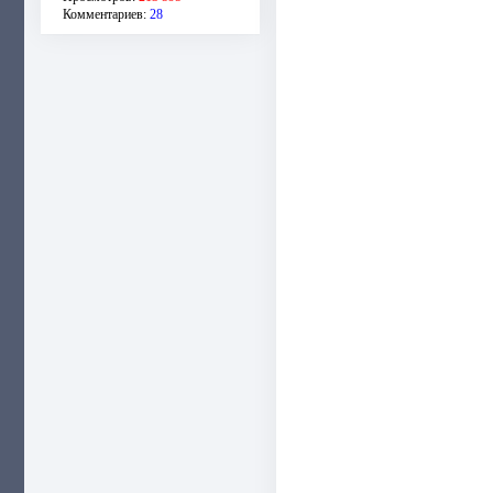
Комментариев:
28