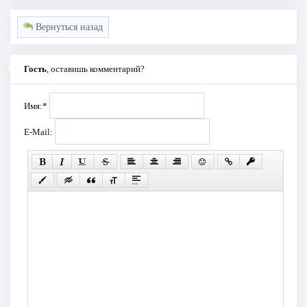
Вернуться назад
Гость
, оставишь комментарий?
Имя:
*
E-Mail: