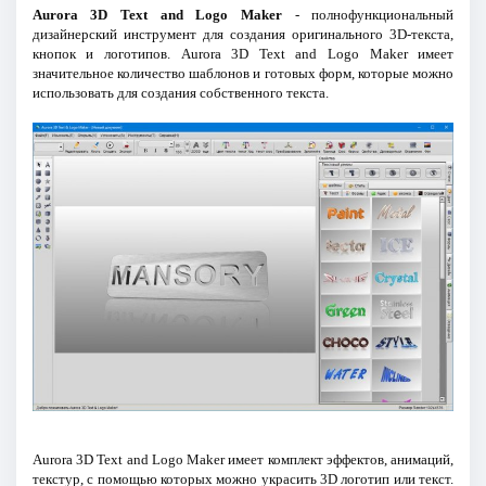
Aurora 3D Text and Logo Maker
- полнофункциональный
дизайнерский инструмент для создания оригинального 3D-текста,
кнопок и логотипов. Aurora 3D Text and Logo Maker имеет
значительное количество шаблонов и готовых форм, которые можно
использовать для создания собственного текста.
Aurora 3D Text and Logo Maker имеет комплект эффектов, анимаций,
текстур, с помощью которых можно украсить 3D логотип или текст.