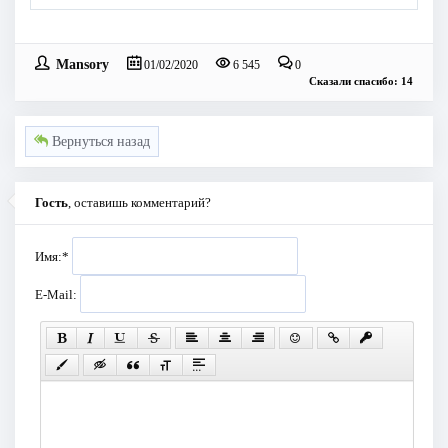
Mansory
01/02/2020
6 545
0
Сказали спасибо: 14
Вернуться назад
Гость
, оставишь комментарий?
Имя:
*
E-Mail: