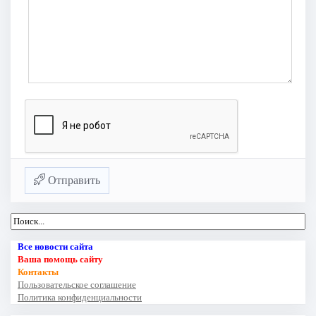
Отправить
Все новости сайта
Ваша помощь сайту
Контакты
Пользовательское соглашение
Политика конфиденциальности