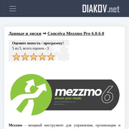
DIAKOV
.net
Данные и диски
⇒
Conceiva Mezzmo Pro 6.0.6.0
Оцените новость / программу!
5
из 5, всего оценок -
3
Mezzmo
- мощный инструмент для управления, организации и