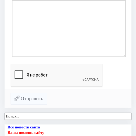
Отправить
Все новости сайта
Ваша помощь сайту