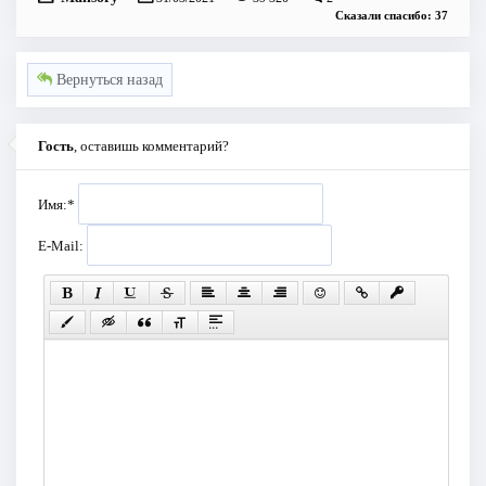
Сказали спасибо: 37
Вернуться назад
Гость
, оставишь комментарий?
Имя:
*
E-Mail: