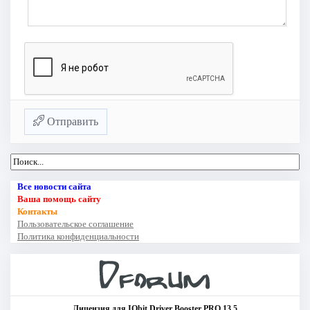
Отправить
Все новости сайта
Ваша помощь сайту
Контакты
Пользовательское соглашение
Политика конфиденциальности
Лицензия для IObit Driver Booster PRO 13.5