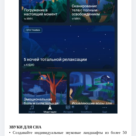
ЗВУКИ ДЛЯ СНА
• Создавайте индивидуальные звуковые ландшафты из более 50