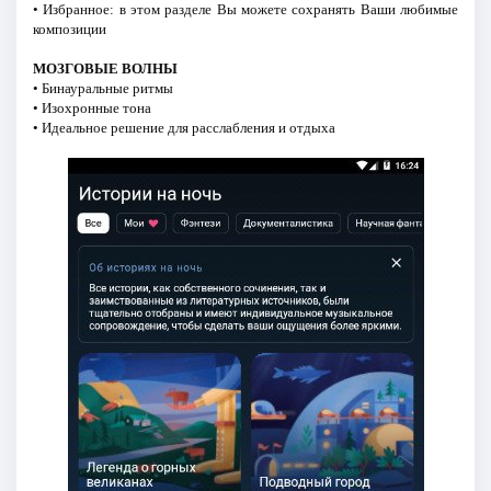
• Избранное: в этом разделе Вы можете сохранять Ваши любимые
композиции
МОЗГОВЫЕ ВОЛНЫ
• Бинауральные ритмы
• Изохронные тона
• Идеальное решение для расслабления и отдыха