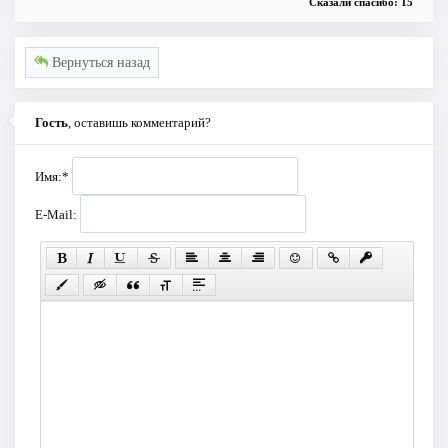
Сказали спасибо: 15
Вернуться назад
Гость
, оставишь комментарий?
Имя:
*
E-Mail: