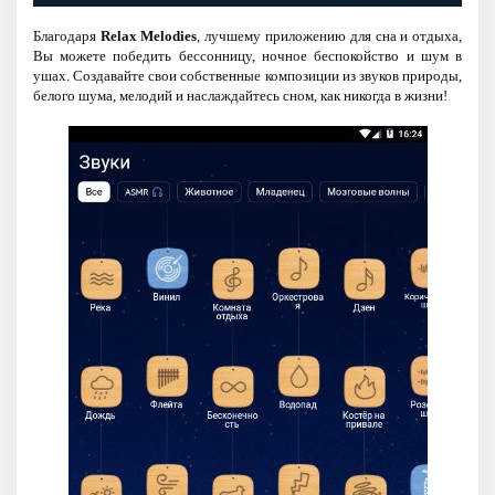
Благодаря
Relax Melodies
, лучшему приложению для сна и отдыха,
Вы можете победить бессонницу, ночное беспокойство и шум в
ушах. Создавайте свои собственные композиции из звуков природы,
белого шума, мелодий и наслаждайтесь сном, как никогда в жизни!