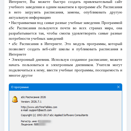
Интернете, Вы можете быстро создать привлекательный сайт
учебного заведения и одним нажатием в программе aSc Расписания
в него загрузить расписания, замены, опубликовать другую
актуальную информацию
• Настраиваемая под самые разные учебные заведения. Программой
aSc Расписания пользуются почти во всех странах мира, она
разрабатывается так, чтобы смогла удовлетворить самые разные
потребности учебных заведений
• aSc Расписания в Интернете. Это модуль программы, который
позволяет создать веб-сайт школы и публиковать расписания в
Интернете
• Электронный дневник. Используя созданное расписание, можете
начать пользоваться и электронным дневником. Учителя могут
подключиться к нему, ввести учебные программы, посещаемость и
многое другое