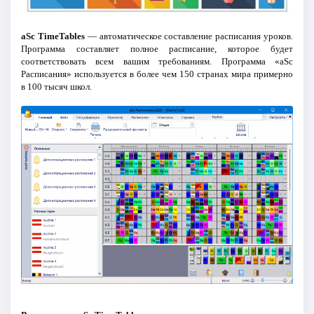
aSc TimeTables
— автоматическое составление расписания уроков.
Программа составляет полное расписание, которое будет
соответствовать всем вашим требованиям. Программа «aSc
Расписания» используется в более чем 150 странах мира примерно
в 100 тысяч школ.