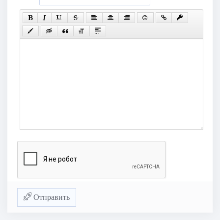
Отправить