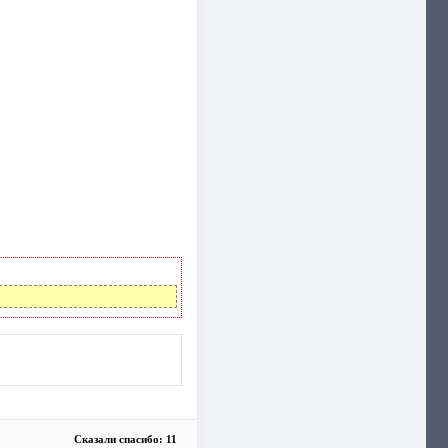
Сказали спасибо: 11