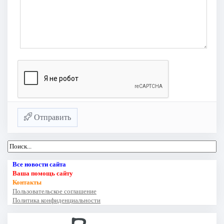
Отправить
Все новости сайта
Ваша помощь сайту
Контакты
Пользовательское соглашение
Политика конфиденциальности