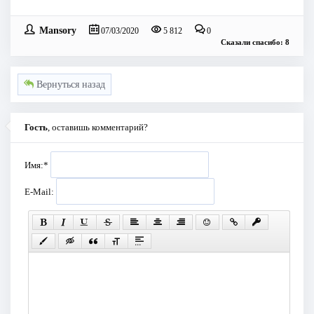
Mansory
07/03/2020
5 812
0
Сказали спасибо: 8
Вернуться назад
Гость
, оставишь комментарий?
Имя:
*
E-Mail: