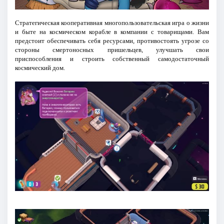
Стратегическая кооперативная многопользовательская игра о жизни
и быте на космическом корабле в компании с товарищами. Вам
предстоит обеспечивать себя ресурсами, противостоять угрозе со
стороны смертоносных пришельцев, улучшать свои
приспособления и строить собственный самодостаточный
космический дом.