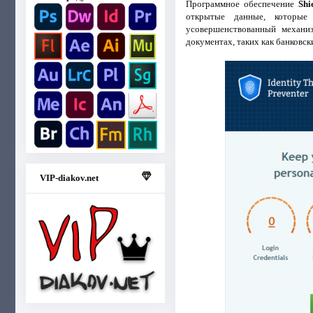
Программное обеспечение
Shi
открытые данные, которые 
усовершенствованный механи
документах, таких как банковск
VIP-diakov.net