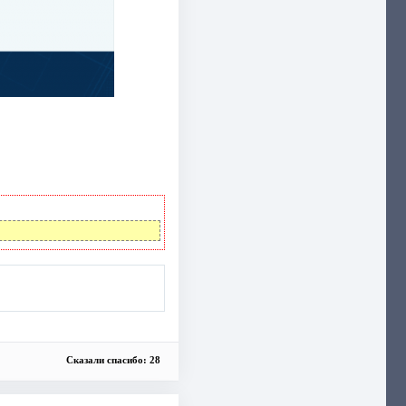
Сказали спасибо: 28