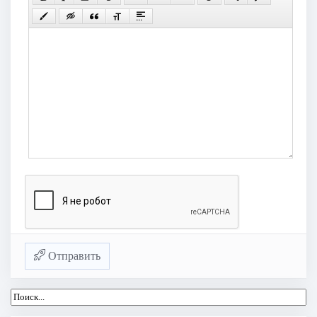
Отправить