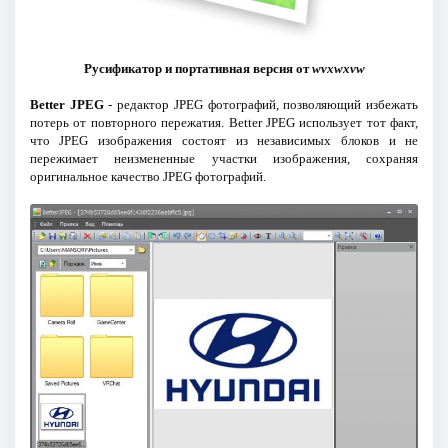
Русификатор и портативная версия от
wvxwxvw
Better JPEG
- редактор JPEG фотографий, позволяющий избежать
потерь от повторного пережатия. Better JPEG использует тот факт,
что JPEG изображения состоят из независимых блоков и не
пережимает неизмененные участки изображения, сохраняя
оригинальное качество JPEG фотографий.