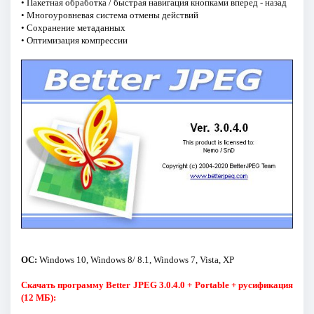
• Пакетная обработка / быстрая навигация кнопками вперед - назад
• Многоуровневая система отмены действий
• Сохранение метаданных
• Оптимизация компрессии
ОС:
Windows 10, Windows 8/ 8.1, Windows 7, Vista, XP
Скачать программу Better JPEG 3.0.4.0 + Portable + русификация
(12 МБ):