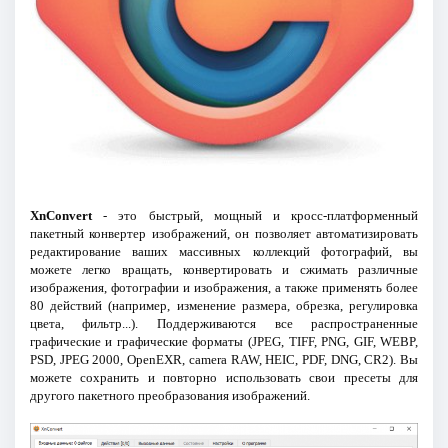
XnConvert
- это быстрый, мощный и кросс-платформенный
пакетный конвертер изображений, он позволяет автоматизировать
редактирование ваших массивных коллекций фотографий, вы
можете легко вращать, конвертировать и сжимать различные
изображения, фотографии и изображения, а также применять более
80 действий (например, изменение размера, обрезка, регулировка
цвета, фильтр...). Поддерживаются все распространенные
графические и графические форматы (JPEG, TIFF, PNG, GIF, WEBP,
PSD, JPEG 2000, OpenEXR, camera RAW, HEIC, PDF, DNG, CR2). Вы
можете сохранить и повторно использовать свои пресеты для
другого пакетного преобразования изображений.