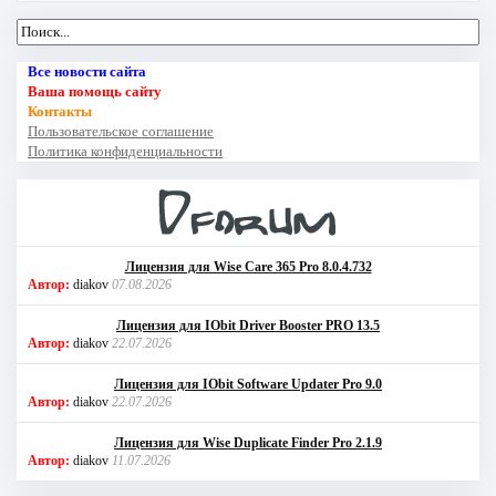
Все новости сайта
Ваша помощь сайту
Контакты
Пользовательское соглашение
Политика конфиденциальности
Лицензия для Wise Care 365 Pro 8.0.4.732
Автор:
diakov
07.08.2026
Лицензия для IObit Driver Booster PRO 13.5
Автор:
diakov
22.07.2026
Лицензия для IObit Software Updater Pro 9.0
Автор:
diakov
22.07.2026
Лицензия для Wise Duplicate Finder Pro 2.1.9
Автор:
diakov
11.07.2026