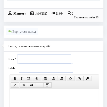
Mansory
14/10/2025
21 934
2
Сказали спасибо: 65
Вернуться назад
Гость
, оставишь комментарий?
Имя:
*
E-Mail: