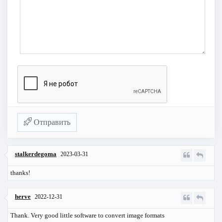
Отправить
stalkerdegoma
2023-03-31
thanks!
herve
2022-12-31
Thank. Very good little software to convert image formats