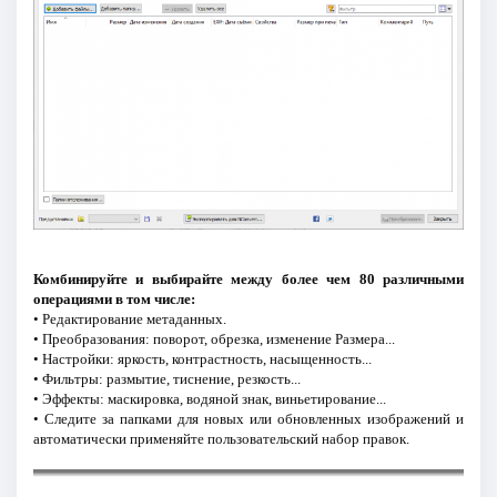
Комбинируйте и выбирайте между более чем 80 различными
операциями в том числе:
• Редактирование метаданных.
• Преобразования: поворот, обрезка, изменение Размера...
• Настройки: яркость, контрастность, насыщенность...
• Фильтры: размытие, тиснение, резкость...
• Эффекты: маскировка, водяной знак, виньетирование...
• Следите за папками для новых или обновленных изображений и
автоматически применяйте пользовательский набор правок.