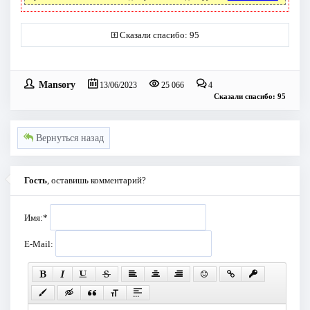
Сказали спасибо: 95
Mansory
13/06/2023
25 066
4
Сказали спасибо: 95
Вернуться назад
Гость
, оставишь комментарий?
Имя:
*
E-Mail: