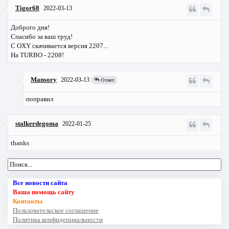
Tigor68
2022-03-13
Доброго дня!
Спасибо за ваш труд!
С OXY скачивается версия 2207...
На TURBO - 2208!
Mansory
2022-03-13
Ответ
поправил
stalkerdegoma
2022-01-25
thanks
Все новости сайта
Ваша помощь сайту
Контакты
Пользовательское соглашение
Политика конфиденциальности