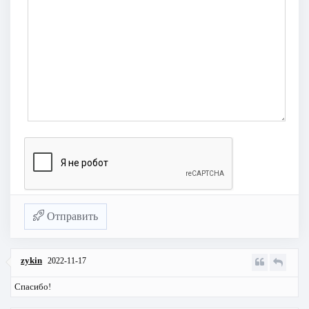
Отправить
zykin
2022-11-17
Спасибо!