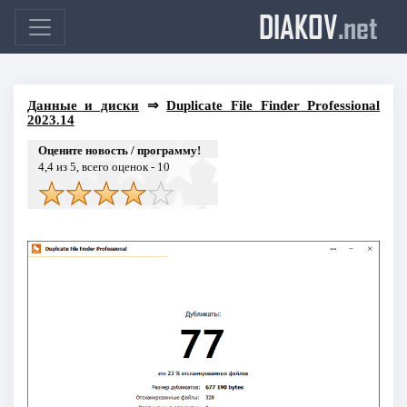
DIAKOV
.net
Данные и диски
⇒
Duplicate File Finder Professional
2023.14
Оцените новость / программу!
4,4
из 5, всего оценок -
10