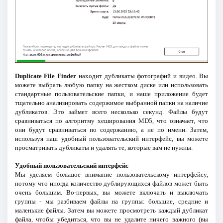
Duplicate File Finder
находит дубликаты фотографий и видео. Вы
можете выбрать любую папку на жестком диске или использовать
стандартные пользовательские папки, и наше приложение будет
тщательно анализировать содержимое выбранной папки на наличие
дубликатов. Это займет всего несколько секунд. Файлы будут
сравниваться по алгоритму хеширования MD5, что означает, что
они будут сравниваться по содержанию, а не по имени. Затем,
используя наш удобный пользовательский интерфейс, вы можете
просматривать дубликаты и удалять те, которые вам не нужны.
Удобный пользовательский интерфейс
Мы уделяем большое внимание пользовательскому интерфейсу,
потому что иногда количество дублирующихся файлов может быть
очень большим. Во-первых, вы можете включать и выключать
группы - мы разбиваем файлы на группы: большие, средние и
маленькие файлы. Затем вы можете просмотреть каждый дубликат
файла, чтобы убедиться, что вы не удалите ничего важного (вы