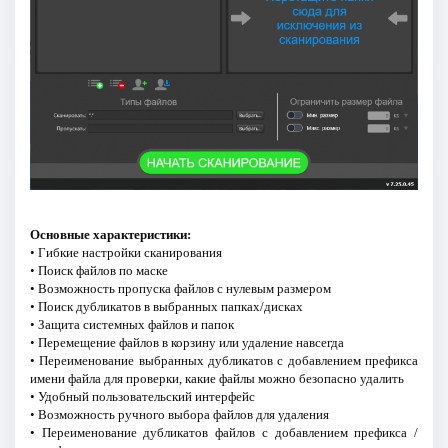
Основные характеристики:
• Гибкие настройки сканирования
• Поиск файлов по маске
• Возможность пропуска файлов с нулевым размером
• Поиск дубликатов в выбранных папках/дисках
• Защита системных файлов и папок
• Перемещение файлов в корзину или удаление навсегда
• Переименование выбранных дубликатов с добавлением префикса
имени файла для проверки, какие файлы можно безопасно удалить
• Удобный пользовательский интерфейс
• Возможность ручного выбора файлов для удаления
• Переименование дубликатов файлов с добавлением префикса /