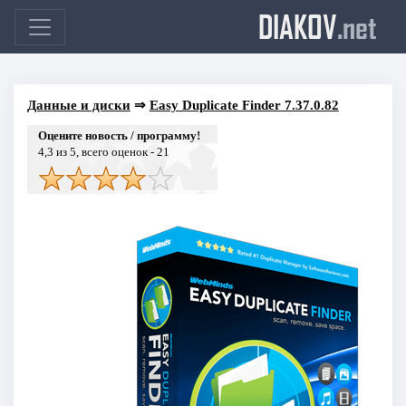
DIAKOV
.net
Данные и диски
⇒
Easy Duplicate Finder 7.37.0.82
Оцените новость / программу!
4,3
из 5, всего оценок -
21