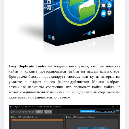
Easy Duplicate Finder
— мощный инструмент, который поможет
найти и удалить повторяющиеся файлы на вашем компьютере.
Программа быстро просканирует систему или пути, которые вы
укажете, и выдаст список файлов-дубликатов. Можно выбрать
различные варианты сравнения, что позволяет найти файлы не
только с одинаковыми названиями, но и с одинаковым содержимым,
даже если они отличаются по размеру.