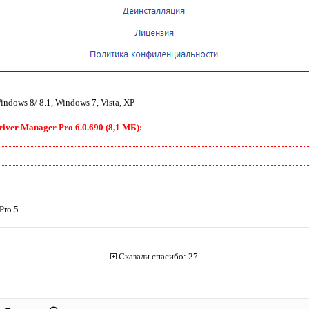
ndows 8/ 8.1, Windows 7, Vista, XP
ver Manager Pro 6.0.690 (8,1 МБ):
Pro 5
Сказали спасибо: 27