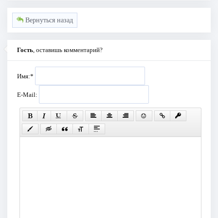
Вернуться назад
Гость
, оставишь комментарий?
Имя:
*
E-Mail: