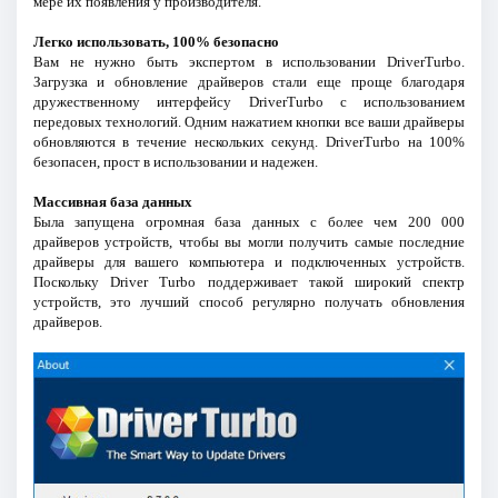
мере их появления у производителя.
Легко использовать, 100% безопасно
Вам не нужно быть экспертом в использовании DriverTurbo.
Загрузка и обновление драйверов стали еще проще благодаря
дружественному интерфейсу DriverTurbo с использованием
передовых технологий. Одним нажатием кнопки все ваши драйверы
обновляются в течение нескольких секунд. DriverTurbo на 100%
безопасен, прост в использовании и надежен.
Массивная база данных
Была запущена огромная база данных с более чем 200 000
драйверов устройств, чтобы вы могли получить самые последние
драйверы для вашего компьютера и подключенных устройств.
Поскольку Driver Turbo поддерживает такой широкий спектр
устройств, это лучший способ регулярно получать обновления
драйверов.