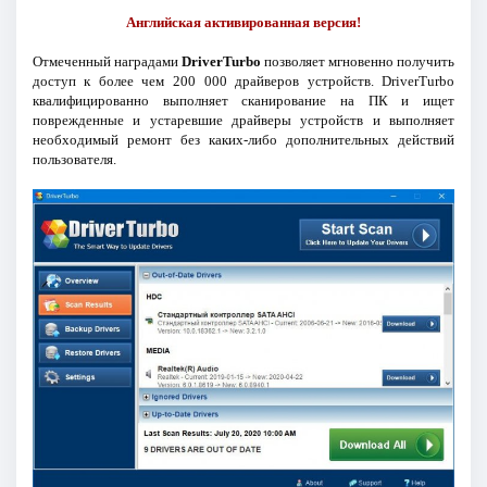
Английская активированная версия!
Отмеченный наградами
DriverTurbo
позволяет мгновенно получить
доступ к более чем 200 000 драйверов устройств. DriverTurbo
квалифицированно выполняет сканирование на ПК и ищет
поврежденные и устаревшие драйверы устройств и выполняет
необходимый ремонт без каких-либо дополнительных действий
пользователя.