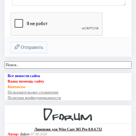
Отправить
Все новости сайта
Ваша помощь сайту
Контакты
Пользовательское соглашение
Политика конфиденциальности
Лицензия для Wise Care 365 Pro 8.0.4.732
Автор:
diakov
07.08.2026