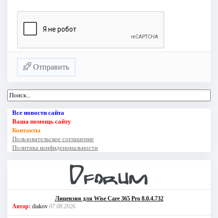
Отправить
Все новости сайта
Ваша помощь сайту
Контакты
Пользовательское соглашение
Политика конфиденциальности
Лицензия для Wise Care 365 Pro 8.0.4.732
Автор:
diakov
07.08.2026