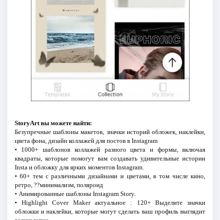
StoryArt вы можете найти:
Безупречные шаблоны макетов, значки историй обложек, наклейки,
цвета фона, дизайн коллажей для постов в Instagram
• 1000+ шаблонов коллажей разного цвета и формы, включая
квадраты, которые помогут вам создавать удивительные истории
Insta и обложку для ярких моментов Instagram.
• 60+ тем с различными дизайнами и цветами, в том числе кино,
ретро, ??минимализм, поляроид
• Анимированные шаблоны Instagram Story.
• Highlight Cover Maker актуальное : 120+ Выделите значки
обложки и наклейки, которые могут сделать ваш профиль выглядит