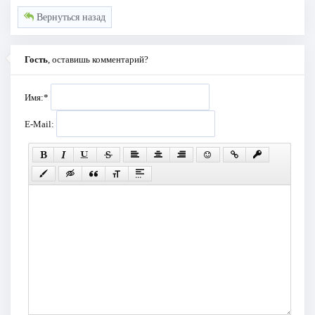
Вернуться назад
Гость
, оставишь комментарий?
Имя:
*
E-Mail: