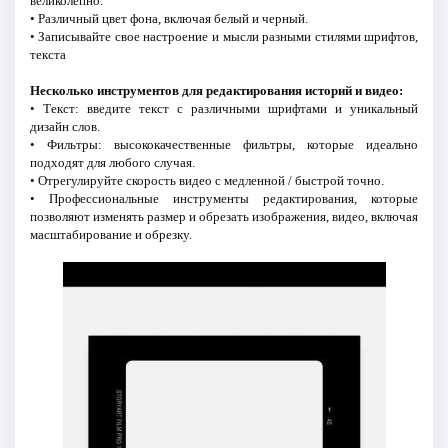
великолепно.
• Различный цвет фона, включая белый и черный.
• Записывайте свое настроение и мысли разными стилями шрифтов,
текста
Несколько инструментов для редактирования историй и видео:
• Текст: введите текст с различными шрифтами и уникальный
дизайн слов.
• Фильтры: высококачественные фильтры, которые идеально
подходят для любого случая.
• Отрегулируйте скорость видео с медленной / быстрой точно.
• Профессиональные инструменты редактирования, которые
позволяют изменять размер и обрезать изображения, видео, включая
масштабирование и обрезку.