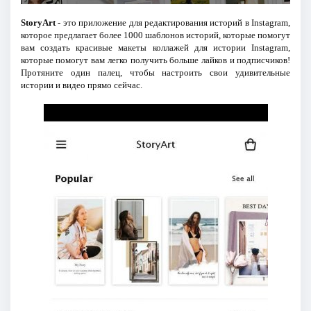
StoryArt
- это приложение для редактирования историй в Instagram,
которое предлагает более 1000 шаблонов историй, которые помогут
вам создать красивые макеты коллажей для истории Instagram,
которые помогут вам легко получить больше лайков и подписчиков!
Протяните один палец, чтобы настроить свои удивительные
истории и видео прямо сейчас.