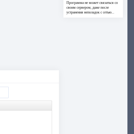
Программа не может связаться со
своим сервером, даже после
устранения неполадок с сетью...