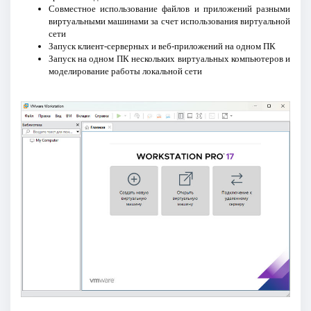
Совместное использование файлов и приложений разными
виртуальными машинами за счет использования виртуальной
сети
Запуск клиент-серверных и веб-приложений на одном ПК
Запуск на одном ПК нескольких виртуальных компьютеров и
моделирование работы локальной сети