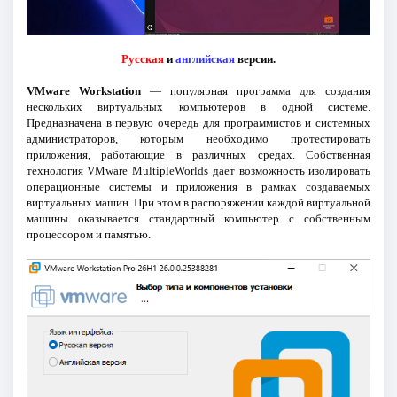
Русская
и
английская
версии.
VMware Workstation
— популярная программа для создания
нескольких виртуальных компьютеров в одной системе.
Предназначена в первую очередь для программистов и системных
администраторов, которым необходимо протестировать
приложения, работающие в различных средах. Собственная
технология VMware MultipleWorlds дает возможность изолировать
операционные системы и приложения в рамках создаваемых
виртуальных машин. При этом в распоряжении каждой виртуальной
машины оказывается стандартный компьютер с собственным
процессором и памятью.