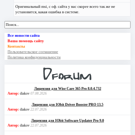
Оригинальный msi, с оф. сайта у вас скорее всего так же не
установится, какая ошибка в системе.
Все новости сайта
Ваша помощь сайту
Контакты
Пользовательское соглашение
Политика конфиденциальности
Лицензия для Wise Care 365 Pro 8.0.4.732
Автор:
diakov
07.08.2026
Лицензия для IObit Driver Booster PRO 13.5
Автор:
diakov
22.07.2026
Лицензия для IObit Software Updater Pro 9.0
Автор:
diakov
22.07.2026