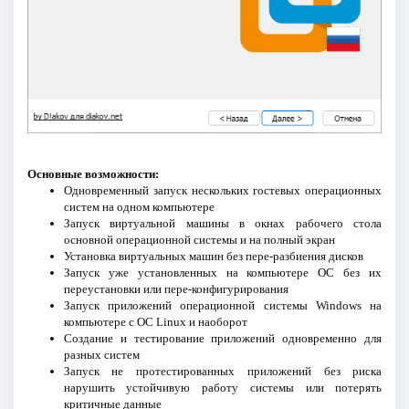
Основные возможности:
Одновременный запуск нескольких гостевых операционных
систем на одном компьютере
Запуск виртуальной машины в окнах рабочего стола
основной операционной системы и на полный экран
Установка виртуальных машин без пере-разбиения дисков
Запуск уже установленных на компьютере ОС без их
переустановки или пере-конфигурирования
Запуск приложений операционной системы Windows на
компьютере с ОС Linux и наоборот
Создание и тестирование приложений одновременно для
разных систем
Запуск не протестированных приложений без риска
нарушить устойчивую работу системы или потерять
критичные данные