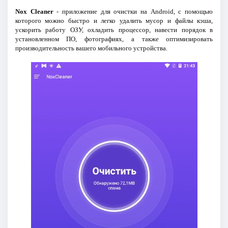
Nox Cleaner
- приложение для очистки на Android, с помощью
которого можно быстро и легко удалить мусор и файлы кэша,
ускорить работу ОЗУ, охладить процессор, навести порядок в
установленном ПО, фотографиях, а также оптимизировать
производительность вашего мобильного устройства.