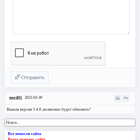
Отправить
nord41
2022-03-30
Вышла версия 3.4.8 ,возможно будет обновить?
Все новости сайта
Ваша помощь сайту