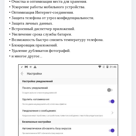
• Очистка и оптимизация места для хранения.
• Ускорение работы мобильного устройства.
• Оптимизация Интернет-соединения.
• Защита телефона от угроз конфиденциальности.
• Защита личных данных.
• Встроенный диспетчер приложений.
• Увеличение срока службы батареи.
• Возможность быстро снизить температуру телефона.
• Блокировщик приложений.
• Удаление дубликатов фотографий.
• и многое другое...