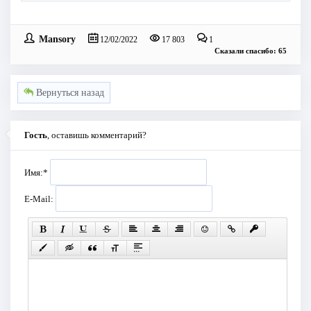
Mansory
12/02/2022
17 803
1
Сказали спасибо: 65
Вернуться назад
Гость
, оставишь комментарий?
Имя:
*
E-Mail: