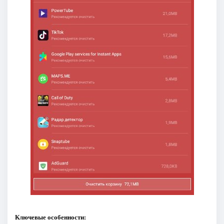
Ключевые особенности: