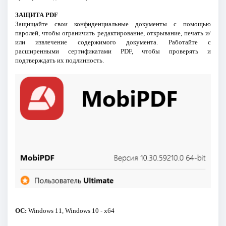
ЗАЩИТА PDF
Защищайте свои конфиденциальные документы с помощью
паролей, чтобы ограничить редактирование, открывание, печать и/
или извлечение содержимого документа. Работайте с
расширенными сертификатами PDF, чтобы проверять и
подтверждать их подлинность.
ОС:
Windows 11, Windows 10 - x64