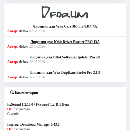
Лицензия для Wise Care 365 Pro 8.0.4.732
Автор:
diakov
07.08.2026
Лицензия для IObit Driver Booster PRO 13.5
Автор:
diakov
22.07.2026
Лицензия для IObit Software Updater Pro 9.0
Автор:
diakov
22.07.2026
Лицензия для Wise Duplicate Finder Pro 2.1.9
Автор:
diakov
11.07.2026
Комментарии
FxSound 1.2.10.0 / FxSound 1.2.11.0 Beta
От:
nicogalzaga
Спасибо!
Internet Download Manager 6.43.8
От:
nicogalzaga