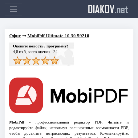
DIAKOV
.net
Офис
⇒
MobiPdf Ultimate 10.30.59210
Оцените новость / программу!
4,8
из 5, всего оценок -
24
MobiPdf
- профессиональный редактор PDF. Читайте и
редактируйте файлы, используя расширенные возможности PDF,
чтобы достигать потрясающих результатов. Комментируйте,