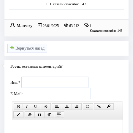
Сказали спасибо: 143
Mansory
26/01/2025
63 212
11
Сказали спасибо: 143
Вернуться назад
Гость
, оставишь комментарий?
Имя:
*
E-Mail: