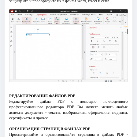
защищайте и преобразуйте их в файлы Word, Excel и ePub.
РЕДАКТИРОВАНИЕ ФАЙЛОВ PDF
Редактируйте файлы PDF с помощью полноценного
профессионального редактора PDF. Вы можете менять любые
аспекты документа - тексты, изображения, оформление, подписи,
сертификаты и прочее.
ОРГАНИЗАЦИЯ СТРАНИЦ В ФАЙЛАХ PDF
Просматривайте и организовывайте страницы в файлах PDF -