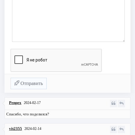
Отправить
Penpex
2024-02-17
Спасибо, что поделился?
vit2355
2024-02-14