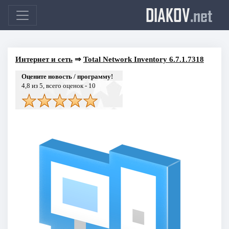
DIAKOV
.net
Интернет и сеть
⇒
Total Network Inventory 6.7.1.7318
Оцените новость / программу!
4,8
из 5, всего оценок -
10