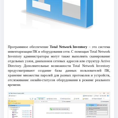
Программное обеспечение
Total Network Inventory
– это система
инвентаризации ПК и оборудования сети. С помощью Total Network
Inventory администраторы могут также выполнять сканирование
отдельных узлов, диапазонов сетевых адресов или структур Active
Directory. Дополнительные возможности Total Network Inventory
предусматривают создание базы данных пользователей ПК,
хранение множества паролей для разных протоколов и устройств,
отслеживание онлайн-статусов оборудования в режиме реального
времени.