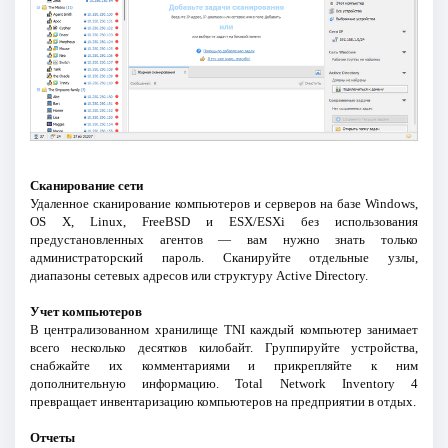
Сканирование сети
Удаленное сканирование компьютеров и серверов на базе Windows,
OS X, Linux, FreeBSD и ESX/ESXi без использования
предустановленных агентов — вам нужно знать только
администраторский пароль. Сканируйте отдельные узлы,
диапазоны сетевых адресов или структуру Active Directory.
Учет компьютеров
В централизованном хранилище TNI каждый компьютер занимает
всего несколько десятков килобайт. Группируйте устройства,
снабжайте их комментариями и прикрепляйте к ним
дополнительную информацию. Total Network Inventory 4
превращает инвентаризацию компьютеров на предприятии в отдых.
Отчеты