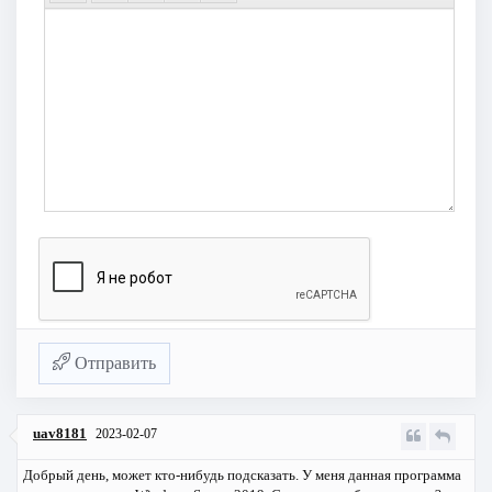
Отправить
uav8181
2023-02-07
Добрый день, может кто-нибудь подсказать. У меня данная программа