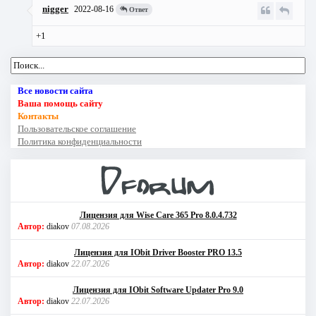
nigger
2022-08-16
Ответ
+1
Все новости сайта
Ваша помощь сайту
Контакты
Пользовательское соглашение
Политика конфиденциальности
Лицензия для Wise Care 365 Pro 8.0.4.732
Автор:
diakov
07.08.2026
Лицензия для IObit Driver Booster PRO 13.5
Автор:
diakov
22.07.2026
Лицензия для IObit Software Updater Pro 9.0
Автор:
diakov
22.07.2026