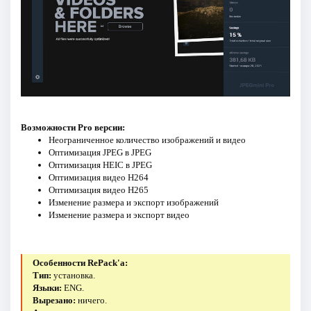
Возможности Pro версии:
Неограниченное количество изображений и видео
Оптимизация JPEG в JPEG
Оптимизация HEIC в JPEG
Оптимизация видео H264
Оптимизация видео H265
Изменение размера и экспорт изображений
Изменение размера и экспорт видео
Особенности RePack'a:
Тип:
установка.
Языки:
ENG.
Вырезано:
ничего.