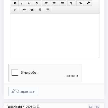
Отправить
YolkNoob17
2026-03-23