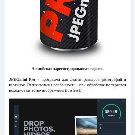
Английская зарегистрированная версия.
JPEGmini Pro
– программа для сжатия размеров фотографий и
картинок. Отличительная особенность - при обработке не теряется
исходное качество изображения (lossless).