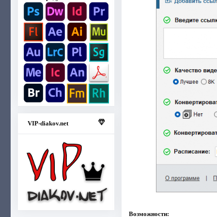
VIP-diakov.net
Возможности: