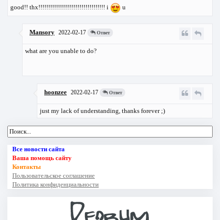
good!! thx!!!!!!!!!!!!!!!!!!!!!!!!!!!!!!!!!! i
u
Mansory
2022-02-17
Ответ
what are you unable to do?
hoonzee
2022-02-17
Ответ
just my lack of understanding, thanks forever ;)
Все новости сайта
Ваша помощь сайту
Контакты
Пользовательское соглашение
Политика конфиденциальности