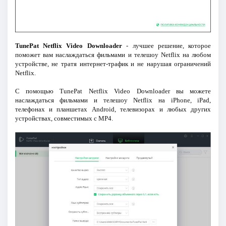
TunePat Netflix Video Downloader
- лучшее решение, которое
поможет вам наслаждаться фильмами и телешоу Netflix на любом
устройстве, не тратя интернет-трафик и не нарушая ограничений
Netflix.
С помощью TunePat Netflix Video Downloader вы можете
наслаждаться фильмами и телешоу Netflix на iPhone, iPad,
телефонах и планшетах Android, телевизорах и любых других
устройствах, совместимых с MP4.