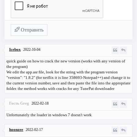
Отправить
Icebox
2022-10-04
quick guide on how to crack the new version (works with any version of
the program)
We edit the app.asr file, look for the string with the program version
"version": "1.8.2" (for netflix it is line 358693-Notepad++) and change it to
the current version number, save and then paste the file into the appropriate
folder. the method works with cracks for any TunePat downloader
Гость Greg
2022-02-18
Unfortunately the loader in windows 7 doesn't work
hoonzee
2022-02-17