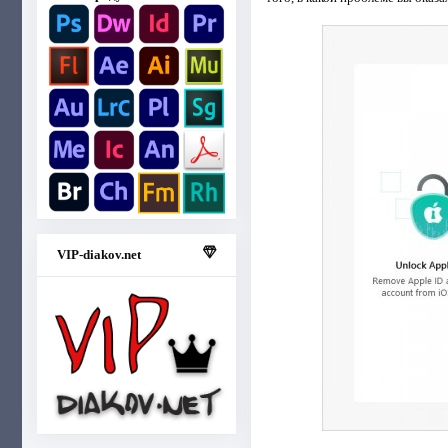
VIP-diakov.net