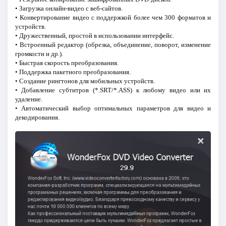
• Загрузка онлайн-видео с веб-сайтов.
• Конвертирование видео с поддержкой более чем 300 форматов и
устройств.
• Дружественный, простой в использовании интерфейс.
• Встроенный редактор (обрезка, объединение, поворот, изменение
громкости и др.).
• Быстрая скорость преобразования.
• Поддержка пакетного преобразования.
• Создание рингтонов для мобильных устройств.
• Добавление субтитров (*.SRT/*.ASS) к любому видео или их
удаление.
• Автоматический выбор оптимальных параметров для видео и
декодирования.