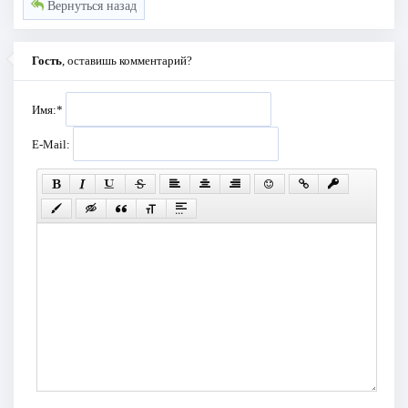
Вернуться назад
Гость
, оставишь комментарий?
Имя:
*
E-Mail: