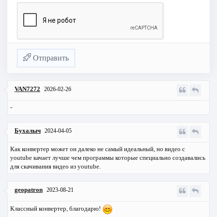
Отправить
VAN7272
2026-02-26
-
Бухалыч
2024-04-05
Как конвертер может он далеко не самый идеальный, но видео с
youtube качает лучше чем программы которые специально создавались
для скачивания видео из youtube.
geopatron
2023-08-21
Классный конвертер, благодарю!