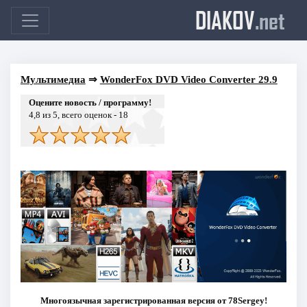
DIAKOV
.net
Мультимедиа
⇒
WonderFox DVD Video Converter 29.9
Оцените новость / программу!
4,8
из 5, всего оценок -
18
Многоязычная зарегистрированная версия от 78Sergey!