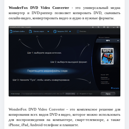
WonderFox DVD Video Converter
- это универсальный медиа
конвертер и DVD-риппер позволяет копировать DVD, скачивать
онлайн-видео, конвертировать видео и аудио в нужные форматы.
WonderFox DVD Video Converter – это комплексное решение для
копирования всех видов DVD в видео, которое можно использовать
для воспроизведения на компьютере, смарт-телевизоре, а также
iPhone, iPad, Android-телефоне и планшете.