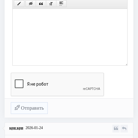
Отправить
кри кри
2026-01-24