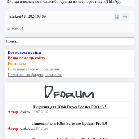
Иногда и пользуюсь. Спасибо, сделал из нее портативу в ThinApp.
aleksei48
2024-03-09
Спасибо!
Все новости сайта
Ваша помощь сайту
Контакты
Пользовательское соглашение
Политика конфиденциальности
Лицензия для IObit Driver Booster PRO 13.5
Автор:
diakov
22.07.2026
Лицензия для IObit Software Updater Pro 9.0
Автор:
diakov
22.07.2026