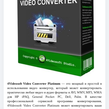
4Videosoft Video Converter Platinum
— это мощный и простой в
использовании видео конвертер, который может конвертировать
практически любые видео и аудио форматы в AVI, WMV, MP3, WMA
для HP iPAQ, General Pocket PC, Dell, Palm. В качестве
профессиональной сервисной программы конвертирования,
4Videosoft Video Converter Platinum может конвертировать ваши