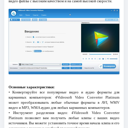
видео файлы с высоким качеством и на самой высокой скорости.
Основные характеристики:
• Конвертируйте все популярные видео и аудио форматы для
карманных компьютеров: 4Videosoft Video Converter Platinum
может преобразовывать любые обычные форматы в AVI, WMV
видео и MP3, WMA аудио для любых карманных компьютеров.
• Инструмент разделения видео: 4Videosoft Video Converter
Platinum позволяет вам получить любые клипы с ваших видео
источников. Вы можете установить точное время начала клипа и его