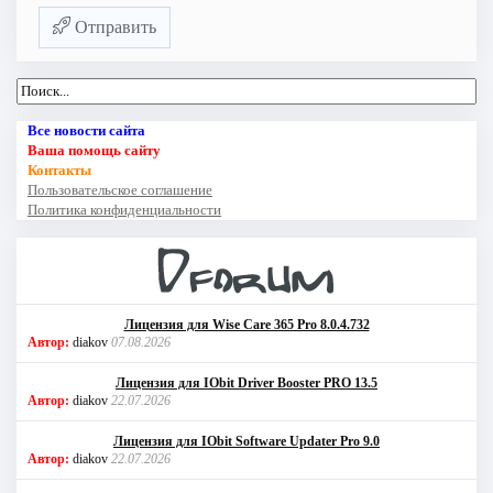
Отправить
Все новости сайта
Ваша помощь сайту
Контакты
Пользовательское соглашение
Политика конфиденциальности
Лицензия для Wise Care 365 Pro 8.0.4.732
Автор:
diakov
07.08.2026
Лицензия для IObit Driver Booster PRO 13.5
Автор:
diakov
22.07.2026
Лицензия для IObit Software Updater Pro 9.0
Автор:
diakov
22.07.2026