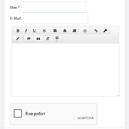
Имя:
*
E-Mail: