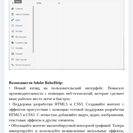
Возможности Adobe RoboHelp:
• Новый взгляд на пользовательский интерфейс. Повысьте
производительность с помощью веб-технологий, которые сделают
ваше рабочее место легче и быстрее.
• Поддержка разработки HTML5 и CSS3. Создавайте контент с
эффектом присутствия с помощью готовой поддержки разработки
HTML5 и CSS3. С легкостью добавляйте видео, аудио, изображения,
текстовые эффекты и другие элементы.
• Обогащайте контент масштабируемой векторной графикой. Теперь
импортируйте и используйте великолепные визуальные эффекты,