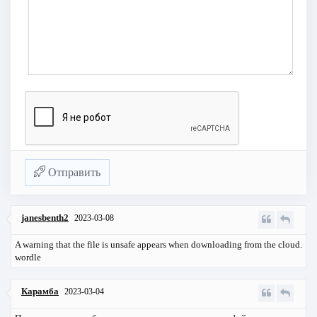
Отправить
janesbenth2
2023-03-08
A warning that the file is unsafe appears when downloading from the cloud.
wordle
Карамба
2023-03-04