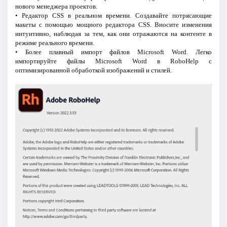
нового менеджера проектов.
• Редактор CSS в реальном времени. Создавайте потрясающие
макеты с помощью мощного редактора CSS. Вносите изменения
интуитивно, наблюдая за тем, как они отражаются на контенте в
режиме реального времени.
• Более плавный импорт файлов Microsoft Word. Легко
импортируйте файлы Microsoft Word в RoboHelp с
оптимизированной обработкой изображений и стилей.