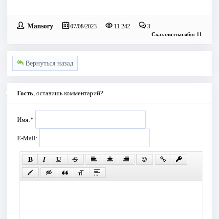
Mansory
07/08/2023
11 242
3
Сказали спасибо: 11
Вернуться назад
Гость
, оставишь комментарий?
Имя:
*
E-Mail: