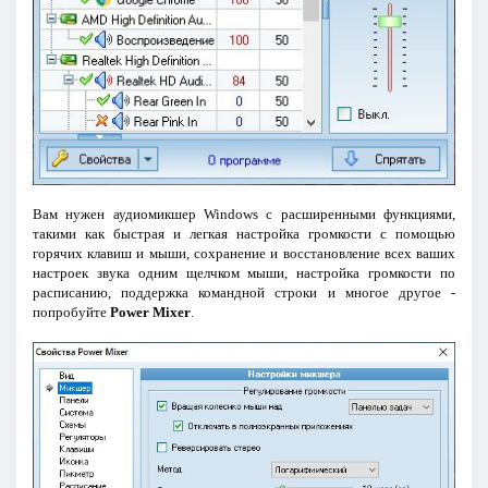
Вам нужен аудиомикшер Windows с расширенными функциями,
такими как быстрая и легкая настройка громкости с помощью
горячих клавиш и мыши, сохранение и восстановление всех ваших
настроек звука одним щелчком мыши, настройка громкости по
расписанию, поддержка командной строки и многое другое -
попробуйте
Power Mixer
.