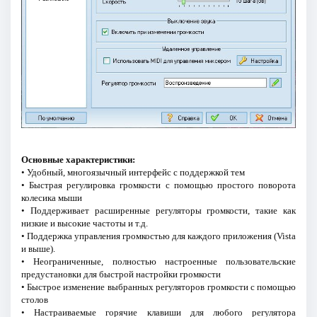
Основные характеристики:
• Удобный, многоязычный интерфейс с поддержкой тем
• Быстрая регулировка громкости с помощью простого поворота
колесика мыши
• Поддерживает расширенные регуляторы громкости, такие как
низкие и высокие частоты и т.д.
• Поддержка управления громкостью для каждого приложения (Vista
и выше).
• Неограниченные, полностью настроенные пользовательские
предустановки для быстрой настройки громкости
• Быстрое изменение выбранных регуляторов громкости с помощью
столов
• Настраиваемые горячие клавиши для любого регулятора