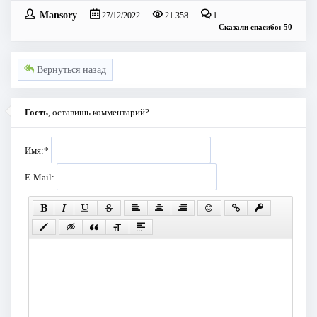
Mansory
27/12/2022
21 358
1
Сказали спасибо: 50
Вернуться назад
Гость
, оставишь комментарий?
Имя:
*
E-Mail: