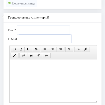
Вернуться назад
Гость
, оставишь комментарий?
Имя:
*
E-Mail: