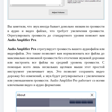
Вы заметили, что звук иногда бывает довольно низким по громкости
в аудио и видео файлах, что требует увеличения громкости.
Отрегулировать громкость до стандартного уровня поможет вам
Audio Amplifier Pro
.
Audio Amplifier Pro
отрегулирует громкость вашего аудиофайла или
видеофайла. Это также позволяет вам нормализовать все файлы до
максимально возможной громкости без отсечения звуковой дорожки
или настроить все файлы на средний уровень громкости. С
помощью всего лишь нескольких щелчков мыши этот простой
инструмент увеличивает звук. Это позволит сохранить видео
дорожку без изменений, а звук будет регулироваться с увеличением
или уменьшением громкости. Audio Amplifier Pro работает со всеми
ключевыми видео и аудио форматами.