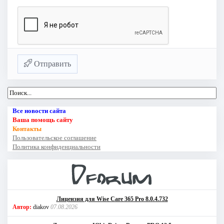
Отправить
Все новости сайта
Ваша помощь сайту
Контакты
Пользовательское соглашение
Политика конфиденциальности
Лицензия для Wise Care 365 Pro 8.0.4.732
Автор:
diakov
07.08.2026