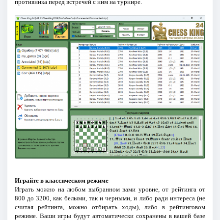
противника перед встречей с ним на турнире.
Играйте в классическом режиме
Играть можно на любом выбранном вами уровне, от рейтинга от
800 до 3200, как белыми, так и черными, и либо ради интереса (не
считая рейтинга, можно отбирать ходы), либо в рейтинговом
режиме. Ваши игры будут автоматически сохранены в вашей базе