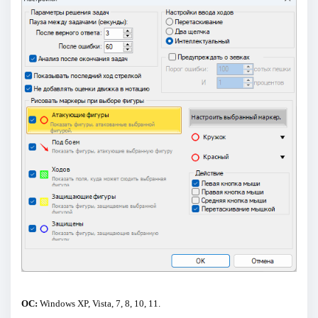
ОС:
Windows XP, Vista, 7, 8, 10, 11.