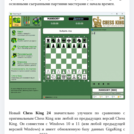
основными сыгранными партиями мастерами с начала времен.
Новый
Chess King 24
значительно улучшен по сравнению с
оригинальным Chess King или любой из предыдущих версий Chess
King. Он совместим с Windows 10 и 11 (или любой предыдущей
версией Windows) и имеет обновленную базу данных GigaKing с