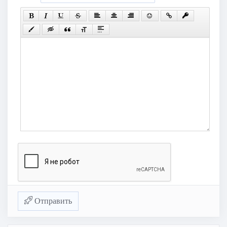
Отправить