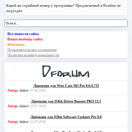
Какой же серийный номер у программы? Предлагаемый в Readme не
подходит
Все новости сайта
Ваша помощь сайту
Контакты
Пользовательское соглашение
Политика конфиденциальности
Лицензия для Wise Care 365 Pro 8.0.4.732
Автор:
diakov
07.08.2026
Лицензия для IObit Driver Booster PRO 13.5
Автор:
diakov
22.07.2026
Лицензия для IObit Software Updater Pro 9.0
Автор:
diakov
22.07.2026