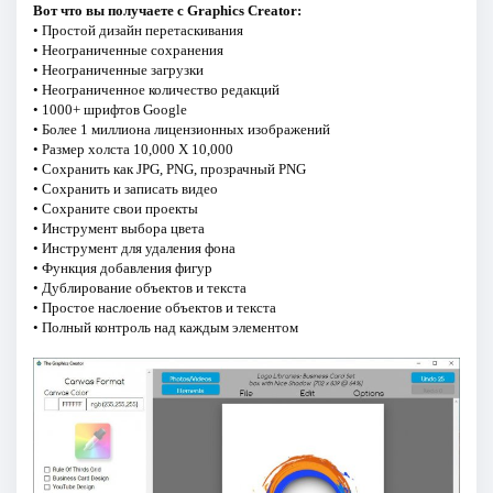
Вот что вы получаете с Graphics Creator:
• Простой дизайн перетаскивания
• Неограниченные сохранения
• Неограниченные загрузки
• Неограниченное количество редакций
• 1000+ шрифтов Google
• Более 1 миллиона лицензионных изображений
• Размер холста 10,000 X 10,000
• Сохранить как JPG, PNG, прозрачный PNG
• Сохранить и записать видео
• Сохраните свои проекты
• Инструмент выбора цвета
• Инструмент для удаления фона
• Функция добавления фигур
• Дублирование объектов и текста
• Простое наслоение объектов и текста
• Полный контроль над каждым элементом