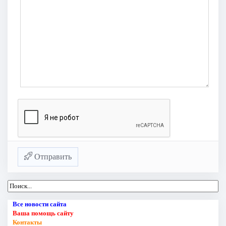
Отправить
Все новости сайта
Ваша помощь сайту
Контакты