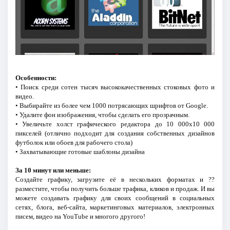
Особенности:
• Поиск среди сотен тысяч высококачественных стоковых фото и
видео.
• Выбирайте из более чем 1000 потрясающих шрифтов от Google.
• Удалите фон изображения, чтобы сделать его прозрачным.
• Увеличьте холст графического редактора до 10 000x10 000
пикселей (отлично подходит для создания собственных дизайнов
футболок или обоев для рабочего стола)
• Захватывающие готовые шаблоны дизайна
За 10 минут или меньше:
Создайте графику, загрузите её в нескольких форматах и ??
разместите, чтобы получить больше трафика, кликов и продаж. И вы
можете создавать графику для своих сообщений в социальных
сетях, блога, веб-сайта, маркетинговых материалов, электронных
писем, видео на YouTube и многого другого!