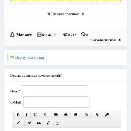
Сказали спасибо: 18
Mansory
05/04/2021
8 212
0
Сказали спасибо: 18
Вернуться назад
Гость
, оставишь комментарий?
Имя:
*
E-Mail: